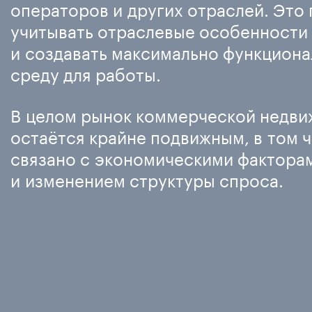
операторов и других отраслей. Это
учитывать отраслевые особенности
и создавать максимально функцион
среду для работы.
В целом рынок коммерческой недв
остаётся крайне подвижным, в том ч
связано с экономическими фактора
и изменением структуры спроса.