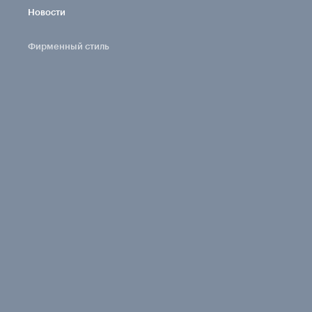
Новости
Фирменный стиль