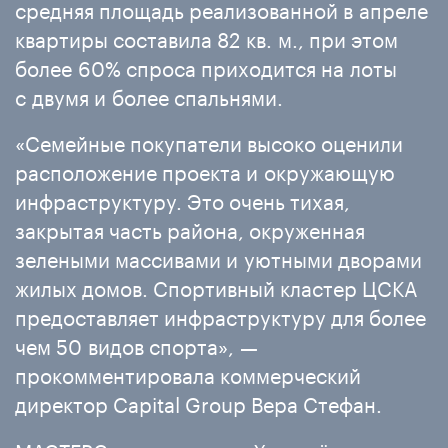
средняя площадь реализованной в апреле
квартиры составила 82 кв. м., при этом
более 60% спроса приходится на лоты
с двумя и более спальнями.
«Семейные покупатели высоко оценили
расположение проекта и окружающую
инфраструктуру. Это очень тихая,
закрытая часть района, окруженная
зелеными массивами и уютными дворами
жилых домов. Спортивный кластер ЦСКА
предоставляет инфраструктуру для более
чем 50 видов спорта», —
прокомментировала коммерческий
директор Capital Group Вера Стефан.