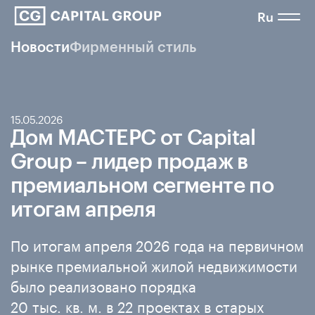
Ru
Новости
Фирменный стиль
15.05.2026
Дом МАСТЕРС от Capital
Group – лидер продаж в
премиальном сегменте по
итогам апреля
По итогам апреля 2026 года на первичном
рынке премиальной жилой недвижимости
было реализовано порядка
20 тыс. кв. м. в 22 проектах в старых