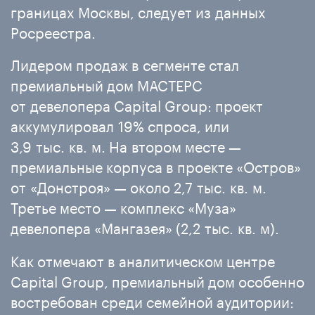
границах Москвы, следует из данных
Росреестра.
Лидером продаж в сегменте стал
премиальный дом МАСТЕРС
от девелопера Capital Group: проект
аккумулировал 19% спроса, или
3,9 тыс. кв. м. На втором месте —
премиальные корпуса в проекте «Остров»
от «Донстроя» — около 2,7 тыс. кв. м.
Третье место — комплекс «Муза»
девелопера «Мангазея» (2,2 тыс. кв. м).
Как отмечают в аналитическом центре
Capital Group, премиальный дом особенно
востребован среди семейной аудитории: