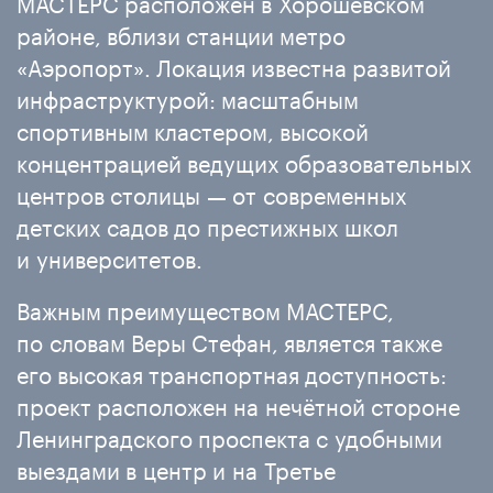
МАСТЕРС расположен в Хорошёвском
районе, вблизи станции метро
«Аэропорт». Локация известна развитой
инфраструктурой: масштабным
спортивным кластером, высокой
концентрацией ведущих образовательных
центров столицы — от современных
детских садов до престижных школ
и университетов.
Важным преимуществом МАСТЕРС,
по словам Веры Стефан, является также
его высокая транспортная доступность:
проект расположен на нечётной стороне
Ленинградского проспекта с удобными
выездами в центр и на Третье