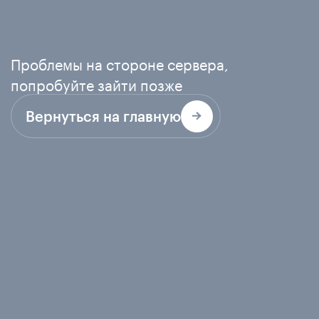
Проблемы на стороне сервера,
попробуйте зайти позже
Вернуться на главную