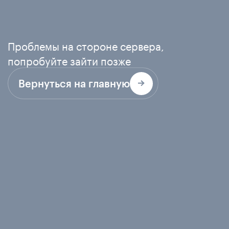
Проблемы на стороне сервера,
попробуйте зайти позже
Вернуться на главную