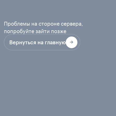
Проблемы на стороне сервера,
попробуйте зайти позже
Вернуться на главную