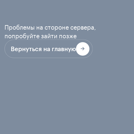
Проблемы на стороне сервера,
попробуйте зайти позже
Вернуться на главную