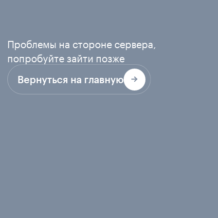
Проблемы на стороне сервера,
попробуйте зайти позже
Вернуться на главную